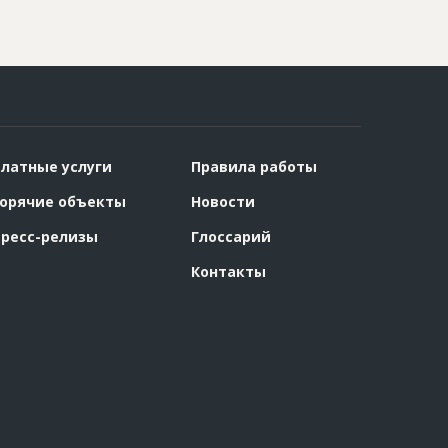
латные услуги
Правила работы
орячие объекты
Новости
ресс-релизы
Глоссарий
Контакты