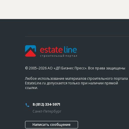
© 2005–2026 АО «ДП Бизнес Пресс». Все права защищены
Любое использование материалов строительного портала
EstateLine.ru допускается только при наличии прямой
ссылки.
8 (812) 334-5971
Санкт-Петербург
Написать сообщение