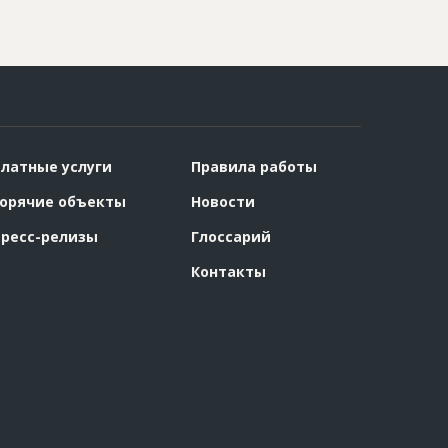
латные услуги
Правила работы
орячие объекты
Новости
ресс-релизы
Глоссарий
Контакты