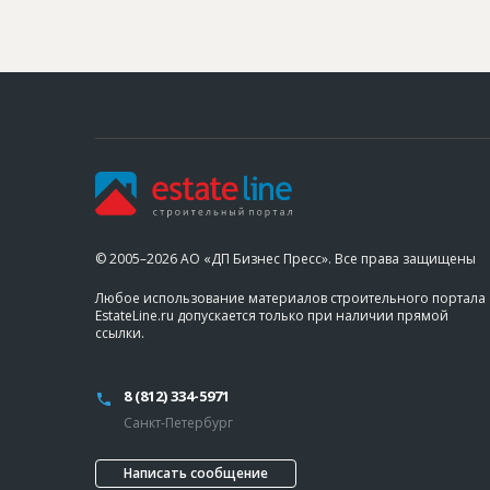
© 2005–2026 АО «ДП Бизнес Пресс». Все права защищены
Любое использование материалов строительного портала
EstateLine.ru допускается только при наличии прямой
ссылки.
8 (812) 334-5971
Санкт-Петербург
Написать сообщение