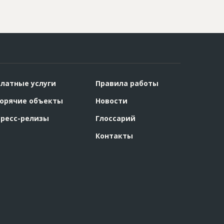
латные услуги
Правила работы
орячие объекты
Новости
ресс-релизы
Глоссарий
Контакты