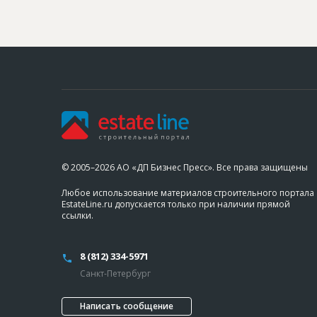
© 2005–2026 АО «ДП Бизнес Пресс». Все права защищены
Любое использование материалов строительного портала
EstateLine.ru допускается только при наличии прямой
ссылки.
8 (812) 334-5971
Санкт-Петербург
Написать сообщение