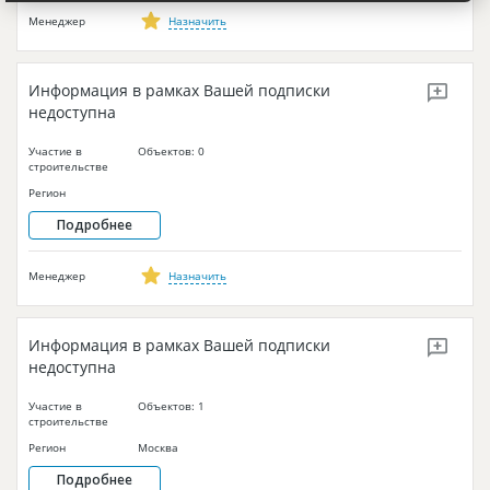
Менеджер
Назначить
Информация в рамках Вашей подписки
недоступна
Участие в
Объектов: 0
строительстве
Регион
Подробнее
Менеджер
Назначить
Информация в рамках Вашей подписки
недоступна
Участие в
Объектов: 1
строительстве
Регион
Москва
Подробнее