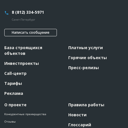
8 (812) 334-5971
Санкт-Петербург
Написать сообщение
База строящихся
Платные услуги
объектов
Горячие объекты
Инвестпроекты
Пресс-релизы
Call-центр
Тарифы
Реклама
О проекте
Правила работы
Конкурентные преимущества
Новости
Отзывы
Глоссарий