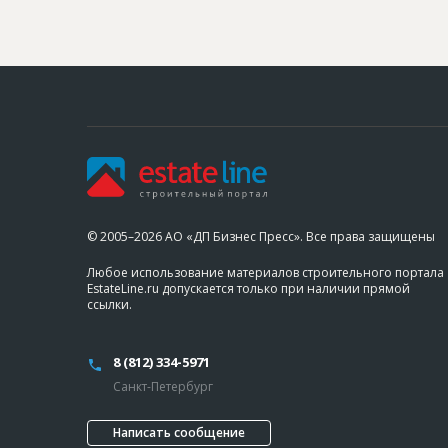
© 2005–2026 АО «ДП Бизнес Пресс». Все права защищены
Любое использование материалов строительного портала
EstateLine.ru допускается только при наличии прямой
ссылки.
8 (812) 334-5971
Санкт-Петербург
Написать сообщение