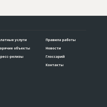
латные услуги
Правила работы
орячие объекты
Новости
ресс-релизы
Глоссарий
Контакты