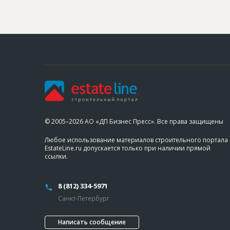
© 2005–2026 АО «ДП Бизнес Пресс». Все права защищены
Любое использование материалов строительного портала
EstateLine.ru допускается только при наличии прямой
ссылки.
8 (812) 334-5971
Санкт-Петербург
Написать сообщение