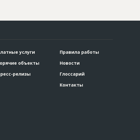
латные услуги
Правила работы
орячие объекты
Новости
ресс-релизы
Глоссарий
Контакты