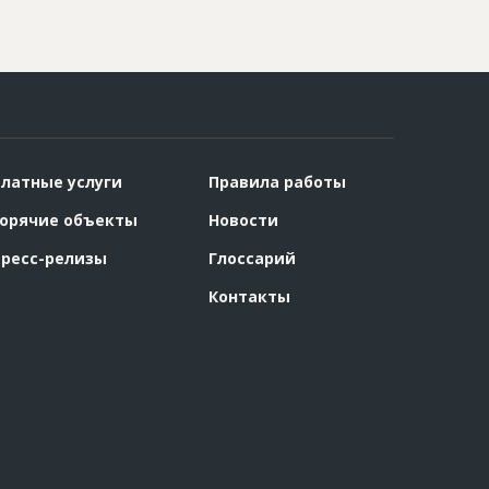
латные услуги
Правила работы
орячие объекты
Новости
ресс-релизы
Глоссарий
Контакты