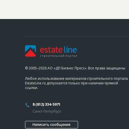
© 2005–2026 АО «ДП Бизнес Пресс». Все права защищены
Любое использование материалов строительного портала
EstateLine.ru допускается только при наличии прямой
ссылки.
8 (812) 334-5971
Санкт-Петербург
Написать сообщение