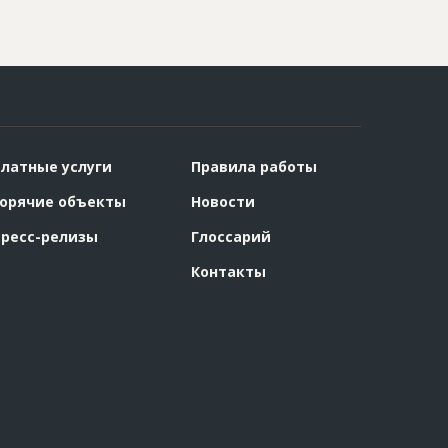
латные услуги
Правила работы
орячие объекты
Новости
ресс-релизы
Глоссарий
Контакты