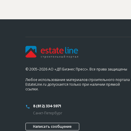
© 2005–2026 АО «ДП Бизнес Пресс». Все права защищены
Любое использование материалов строительного портала
EstateLine.ru допускается только при наличии прямой
ссылки.
8 (812) 334-5971
Санкт-Петербург
Написать сообщение