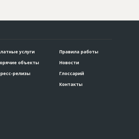
латные услуги
Правила работы
орячие объекты
Новости
ресс-релизы
Глоссарий
Контакты