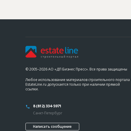
© 2005–2026 АО «ДП Бизнес Пресс». Все права защищены
Любое использование материалов строительного портала
EstateLine.ru допускается только при наличии прямой
ссылки.
8 (812) 334-5971
Санкт-Петербург
Написать сообщение