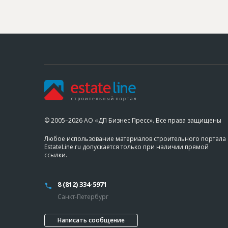
© 2005–2026 АО «ДП Бизнес Пресс». Все права защищены
Любое использование материалов строительного портала
EstateLine.ru допускается только при наличии прямой
ссылки.
8 (812) 334-5971
Санкт-Петербург
Написать сообщение