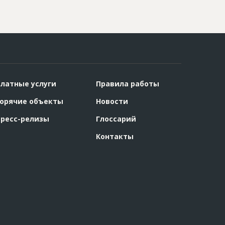
латные услуги
Правила работы
орячие объекты
Новости
ресс-релизы
Глоссарий
Контакты