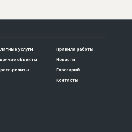
латные услуги
Правила работы
орячие объекты
Новости
ресс-релизы
Глоссарий
Контакты