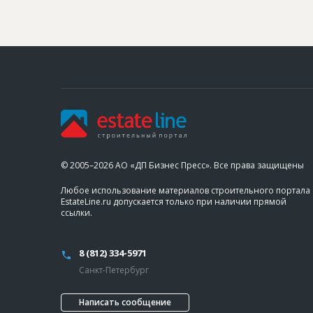
© 2005–2026 АО «ДП Бизнес Пресс». Все права защищены
Любое использование материалов строительного портала
EstateLine.ru допускается только при наличии прямой
ссылки.
8 (812) 334-5971
Санкт-Петербург
Написать сообщение