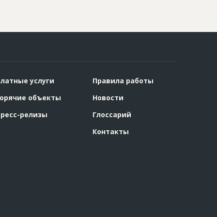
латные услуги
Правила работы
орячие объекты
Новости
ресс-релизы
Глоссарий
Контакты