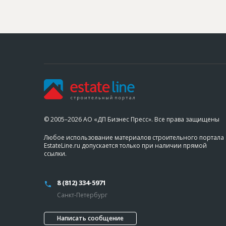
© 2005–2026 АО «ДП Бизнес Пресс». Все права защищены
Любое использование материалов строительного портала
EstateLine.ru допускается только при наличии прямой
ссылки.
8 (812) 334-5971
Санкт-Петербург
Написать сообщение