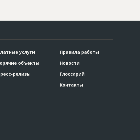
латные услуги
Правила работы
орячие объекты
Новости
ресс-релизы
Глоссарий
Контакты