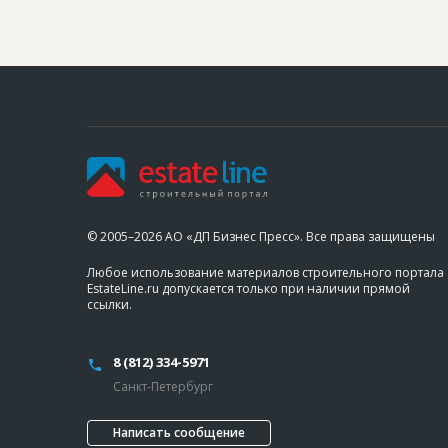
© 2005–2026 АО «ДП Бизнес Пресс». Все права защищены
Любое использование материалов строительного портала
EstateLine.ru допускается только при наличии прямой
ссылки.
8 (812) 334-5971
Санкт-Петербург
Написать сообщение