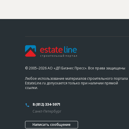
© 2005–2026 АО «ДП Бизнес Пресс». Все права защищены
Любое использование материалов строительного портала
EstateLine.ru допускается только при наличии прямой
ссылки.
8 (812) 334-5971
Санкт-Петербург
Написать сообщение