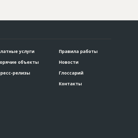
латные услуги
Правила работы
орячие объекты
Новости
ресс-релизы
Глоссарий
Контакты