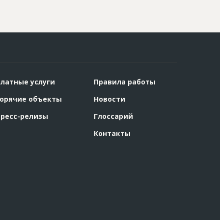
латные услуги
Правила работы
орячие объекты
Новости
ресс-релизы
Глоссарий
Контакты