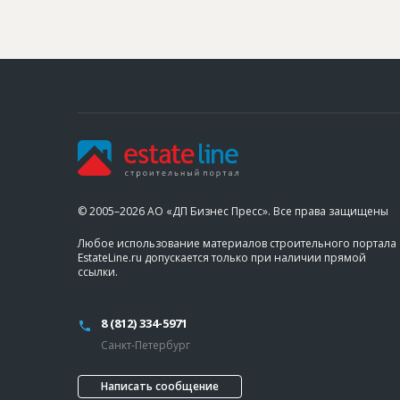
© 2005–2026 АО «ДП Бизнес Пресс». Все права защищены
Любое использование материалов строительного портала
EstateLine.ru допускается только при наличии прямой
ссылки.
8 (812) 334-5971
Санкт-Петербург
Написать сообщение