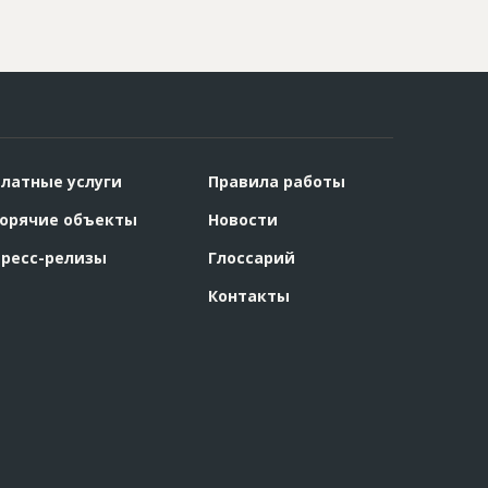
латные услуги
Правила работы
орячие объекты
Новости
ресс-релизы
Глоссарий
Контакты