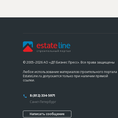
© 2005–2026 АО «ДП Бизнес Пресс». Все права защищены
Любое использование материалов строительного портала
EstateLine.ru допускается только при наличии прямой
ссылки.
8 (812) 334-5971
Санкт-Петербург
Написать сообщение