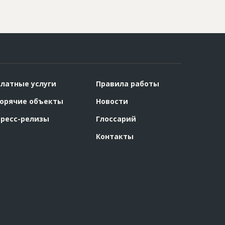
латные услуги
Правила работы
орячие объекты
Новости
ресс-релизы
Глоссарий
Контакты