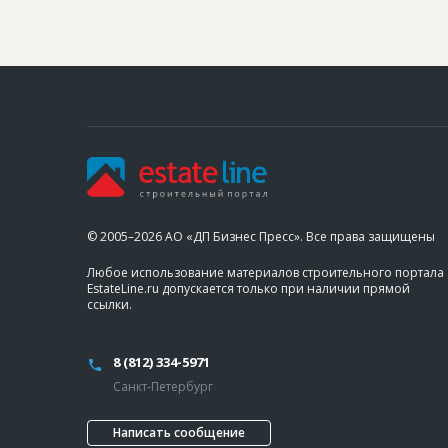
© 2005–2026 АО «ДП Бизнес Пресс». Все права защищены
Любое использование материалов строительного портала
EstateLine.ru допускается только при наличии прямой
ссылки.
8 (812) 334-5971
Санкт-Петербург
Написать сообщение