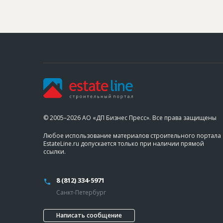
© 2005–2026 АО «ДП Бизнес Пресс». Все права защищены
Любое использование материалов строительного портала
EstateLine.ru допускается только при наличии прямой
ссылки.
8 (812) 334-5971
Санкт-Петербург
Написать сообщение