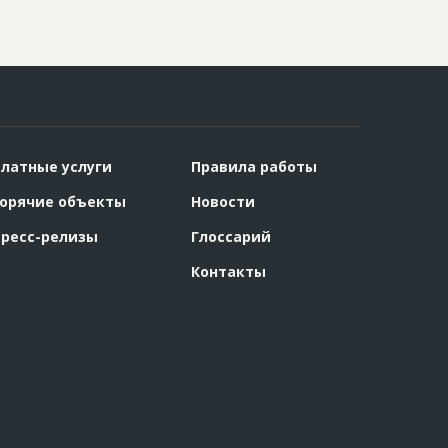
латные услуги
Правила работы
орячие объекты
Новости
ресс-релизы
Глоссарий
Контакты