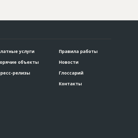
латные услуги
Правила работы
орячие объекты
Новости
ресс-релизы
Глоссарий
Контакты