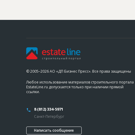
© 2005–2026 АО «ДП Бизнес Пресс». Все права защищены
Любое использование материалов строительного портала
EstateLine.ru допускается только при наличии прямой
ссылки.
8 (812) 334-5971
Санкт-Петербург
Написать сообщение