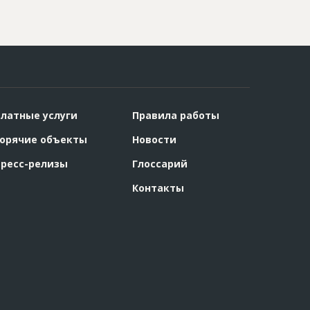
латные услуги
Правила работы
орячие объекты
Новости
ресс-релизы
Глоссарий
Контакты