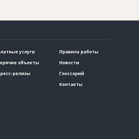
латные услуги
Правила работы
орячие объекты
Новости
ресс-релизы
Глоссарий
Контакты