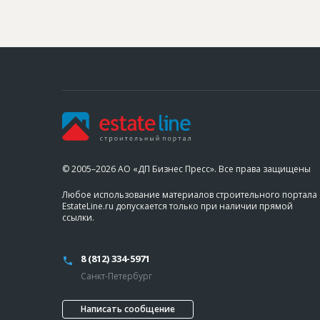
© 2005–2026 АО «ДП Бизнес Пресс». Все права защищены
Любое использование материалов строительного портала
EstateLine.ru допускается только при наличии прямой
ссылки.
8 (812) 334-5971
Санкт-Петербург
Написать сообщение