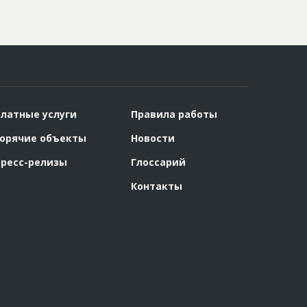
латные услуги
Правила работы
орячие объекты
Новости
ресс-релизы
Глоссарий
Контакты