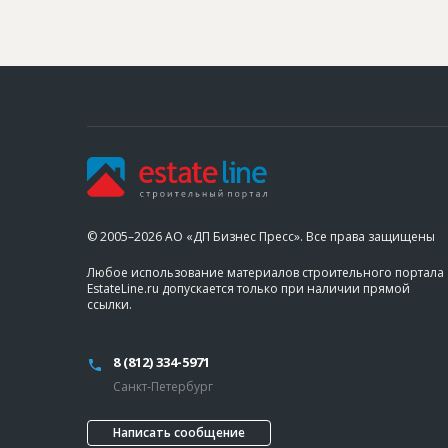
© 2005–2026 АО «ДП Бизнес Пресс». Все права защищены
Любое использование материалов строительного портала
EstateLine.ru допускается только при наличии прямой
ссылки.
8 (812) 334-5971
Санкт-Петербург
Написать сообщение