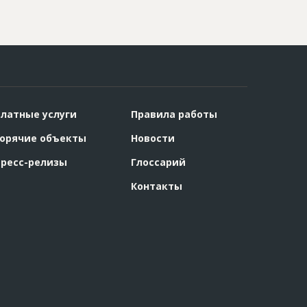
латные услуги
Правила работы
орячие объекты
Новости
ресс-релизы
Глоссарий
Контакты