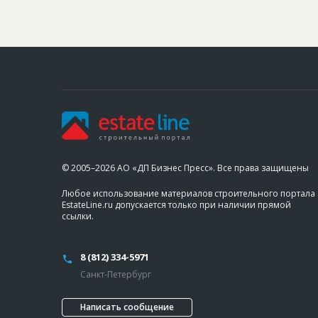
© 2005–2026 АО «ДП Бизнес Пресс». Все права защищены
Любое использование материалов строительного портала
EstateLine.ru допускается только при наличии прямой
ссылки.
8 (812) 334-5971
Санкт-Петербург
Написать сообщение