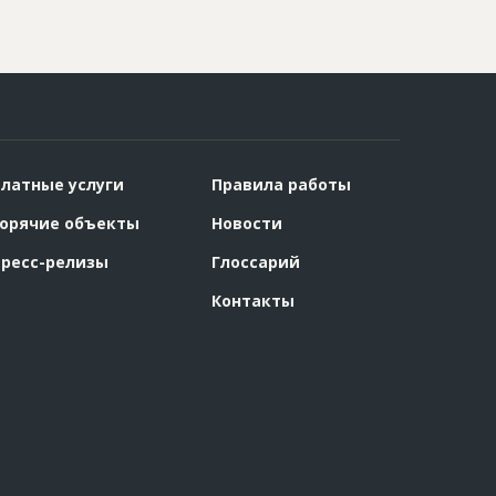
латные услуги
Правила работы
орячие объекты
Новости
ресс-релизы
Глоссарий
Контакты