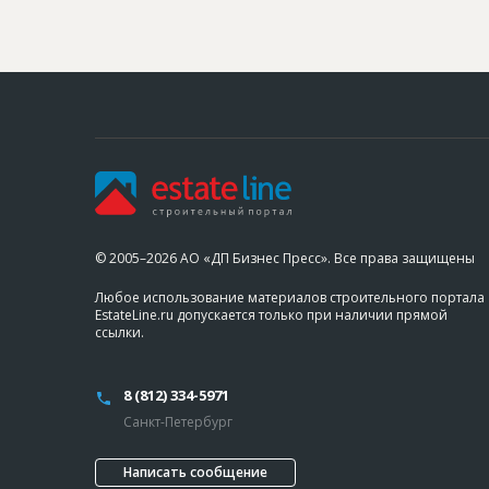
© 2005–2026 АО «ДП Бизнес Пресс». Все права защищены
Любое использование материалов строительного портала
EstateLine.ru допускается только при наличии прямой
ссылки.
8 (812) 334-5971
Санкт-Петербург
Написать сообщение