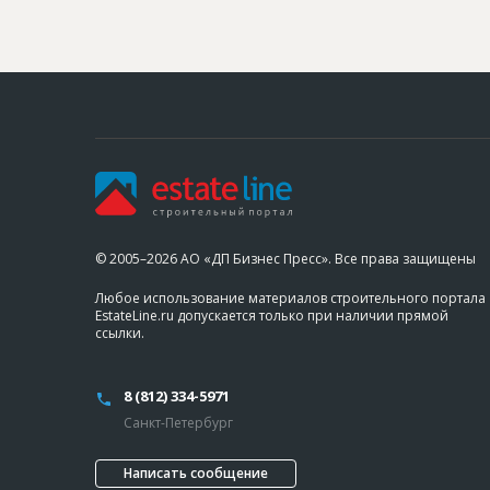
© 2005–2026 АО «ДП Бизнес Пресс». Все права защищены
Любое использование материалов строительного портала
EstateLine.ru допускается только при наличии прямой
ссылки.
8 (812) 334-5971
Санкт-Петербург
Написать сообщение