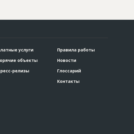
латные услуги
Правила работы
орячие объекты
Новости
ресс-релизы
Глоссарий
Контакты