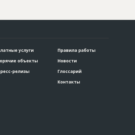
латные услуги
Правила работы
орячие объекты
Новости
ресс-релизы
Глоссарий
Контакты