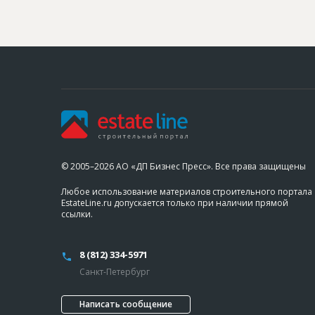
© 2005–2026 АО «ДП Бизнес Пресс». Все права защищены
Любое использование материалов строительного портала
EstateLine.ru допускается только при наличии прямой
ссылки.
8 (812) 334-5971
Санкт-Петербург
Написать сообщение