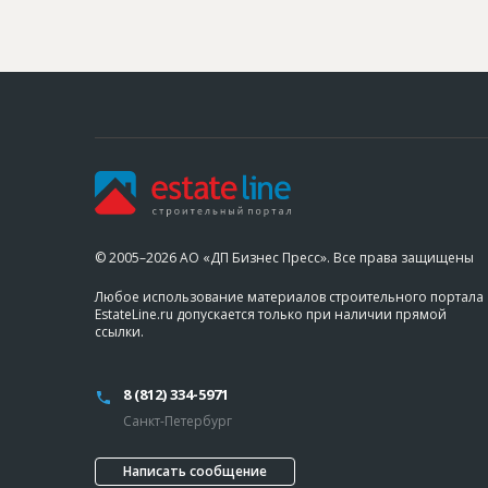
© 2005–2026 АО «ДП Бизнес Пресс». Все права защищены
Любое использование материалов строительного портала
EstateLine.ru допускается только при наличии прямой
ссылки.
8 (812) 334-5971
Санкт-Петербург
Написать сообщение