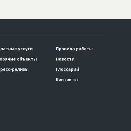
латные услуги
Правила работы
орячие объекты
Новости
ресс-релизы
Глоссарий
Контакты