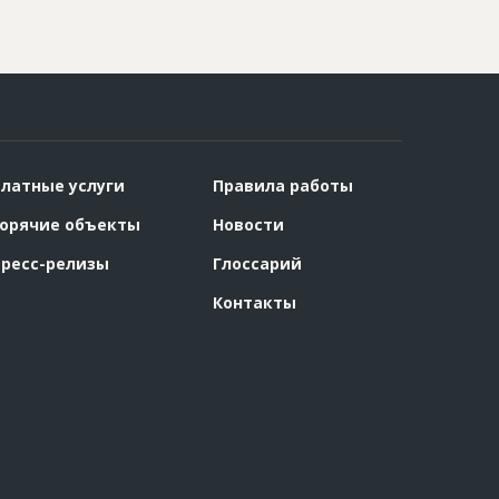
латные услуги
Правила работы
орячие объекты
Новости
ресс-релизы
Глоссарий
Контакты