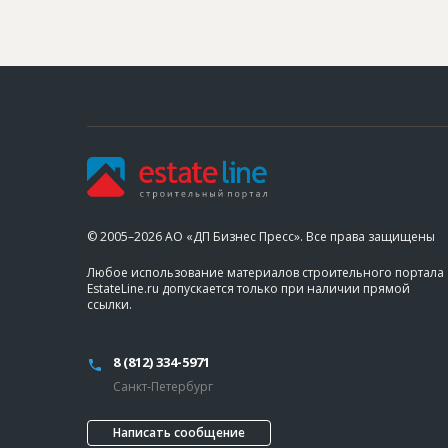
© 2005–2026 АО «ДП Бизнес Пресс». Все права защищены
Любое использование материалов строительного портала
EstateLine.ru допускается только при наличии прямой
ссылки.
8 (812) 334-5971
Санкт-Петербург
Написать сообщение