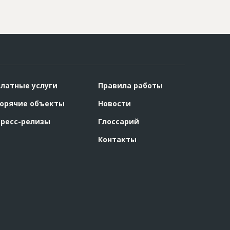
латные услуги
Правила работы
орячие объекты
Новости
ресс-релизы
Глоссарий
Контакты