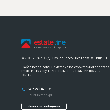
© 2005–2026 АО «ДП Бизнес Пресс». Все права защищены
Любое использование материалов строительного портала
EstateLine.ru допускается только при наличии прямой
ссылки.
8 (812) 334-5971
Санкт-Петербург
Написать сообщение