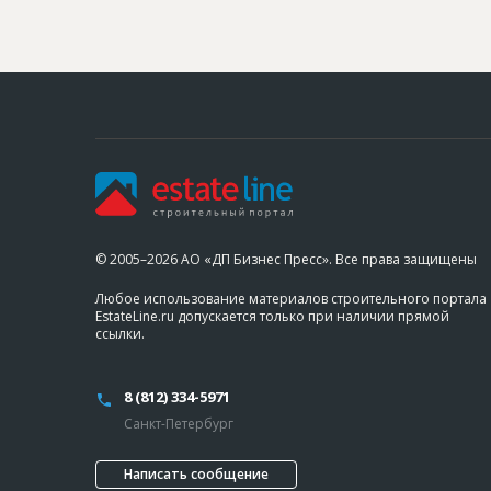
© 2005–2026 АО «ДП Бизнес Пресс». Все права защищены
Любое использование материалов строительного портала
EstateLine.ru допускается только при наличии прямой
ссылки.
8 (812) 334-5971
Санкт-Петербург
Написать сообщение