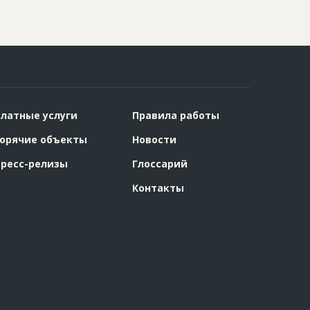
латные услуги
Правила работы
орячие объекты
Новости
ресс-релизы
Глоссарий
Контакты