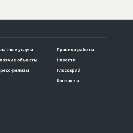
латные услуги
Правила работы
орячие объекты
Новости
ресс-релизы
Глоссарий
Контакты