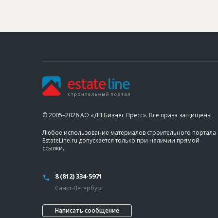
© 2005–2026 АО «ДП Бизнес Пресс». Все права защищены
Любое использование материалов строительного портала
EstateLine.ru допускается только при наличии прямой
ссылки.
8 (812) 334-5971
Санкт-Петербург
Написать сообщение