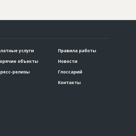
латные услуги
Правила работы
орячие объекты
Новости
ресс-релизы
Глоссарий
Контакты