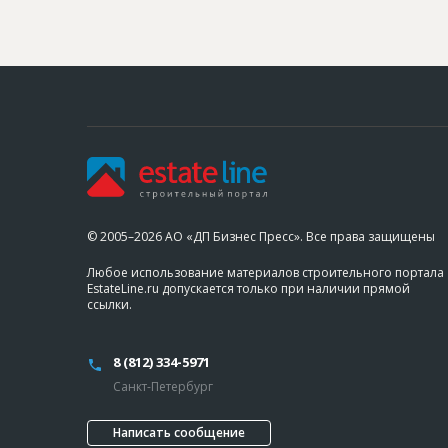
© 2005–2026 АО «ДП Бизнес Пресс». Все права защищены
Любое использование материалов строительного портала
EstateLine.ru допускается только при наличии прямой
ссылки.
8 (812) 334-5971
Санкт-Петербург
Написать сообщение