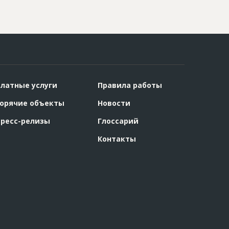
латные услуги
Правила работы
орячие объекты
Новости
ресс-релизы
Глоссарий
Контакты