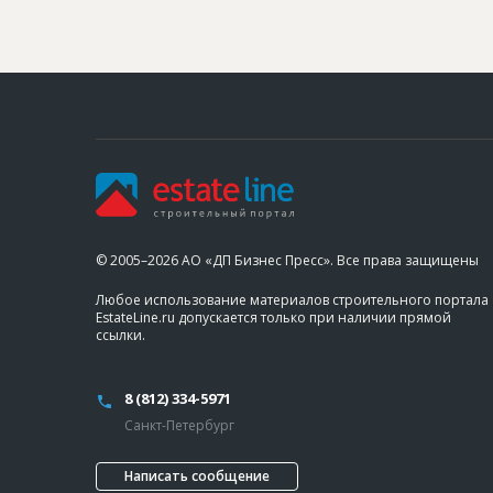
© 2005–2026 АО «ДП Бизнес Пресс». Все права защищены
Любое использование материалов строительного портала
EstateLine.ru допускается только при наличии прямой
ссылки.
8 (812) 334-5971
Санкт-Петербург
Написать сообщение