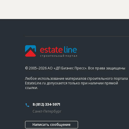
© 2005–2026 АО «ДП Бизнес Пресс». Все права защищены
Любое использование материалов строительного портала
EstateLine.ru допускается только при наличии прямой
ссылки.
8 (812) 334-5971
Санкт-Петербург
Написать сообщение