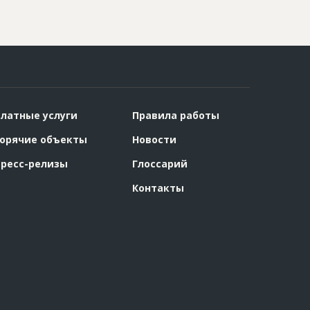
латные услуги
Правила работы
орячие объекты
Новости
ресс-релизы
Глоссарий
Контакты