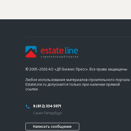
© 2005–2026 АО «ДП Бизнес Пресс». Все права защищены
Любое использование материалов строительного портала
EstateLine.ru допускается только при наличии прямой
ссылки.
8 (812) 334-5971
Санкт-Петербург
Написать сообщение