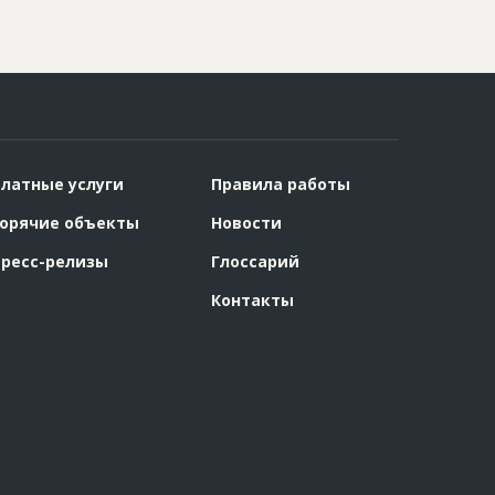
латные услуги
Правила работы
орячие объекты
Новости
ресс-релизы
Глоссарий
Контакты