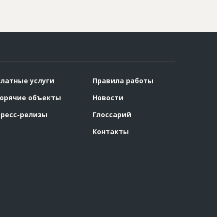
латные услуги
Правила работы
орячие объекты
Новости
ресс-релизы
Глоссарий
Контакты