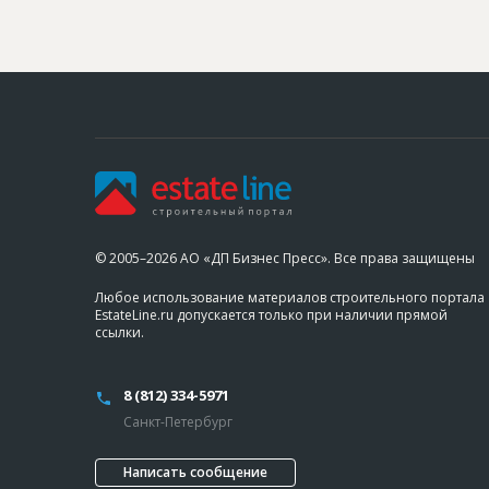
© 2005–2026 АО «ДП Бизнес Пресс». Все права защищены
Любое использование материалов строительного портала
EstateLine.ru допускается только при наличии прямой
ссылки.
8 (812) 334-5971
Санкт-Петербург
Написать сообщение