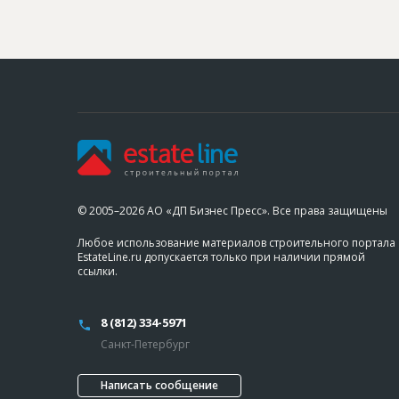
© 2005–2026 АО «ДП Бизнес Пресс». Все права защищены
Любое использование материалов строительного портала
EstateLine.ru допускается только при наличии прямой
ссылки.
8 (812) 334-5971
Санкт-Петербург
Написать сообщение