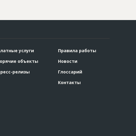
латные услуги
Правила работы
орячие объекты
Новости
ресс-релизы
Глоссарий
Контакты