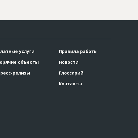
латные услуги
Правила работы
орячие объекты
Новости
ресс-релизы
Глоссарий
Контакты