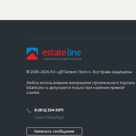
© 2005–2026 АО «ДП Бизнес Пресс». Все права защищены
Любое использование материалов строительного портала
EstateLine.ru допускается только при наличии прямой
ссылки.
8 (812) 334-5971
Санкт-Петербург
Написать сообщение