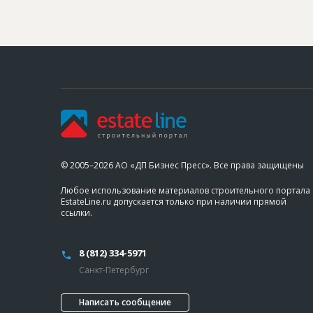
© 2005–2026 АО «ДП Бизнес Пресс». Все права защищены
Любое использование материалов строительного портала
EstateLine.ru допускается только при наличии прямой
ссылки.
8 (812) 334-5971
Санкт-Петербург
Написать сообщение