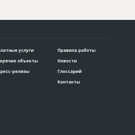
латные услуги
Правила работы
орячие объекты
Новости
ресс-релизы
Глоссарий
Контакты