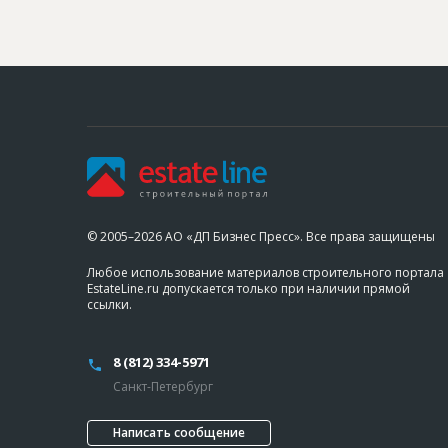
© 2005–2026 АО «ДП Бизнес Пресс». Все права защищены
Любое использование материалов строительного портала
EstateLine.ru допускается только при наличии прямой
ссылки.
8 (812) 334-5971
Санкт-Петербург
Написать сообщение