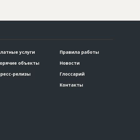
латные услуги
Правила работы
орячие объекты
Новости
ресс-релизы
Глоссарий
Контакты