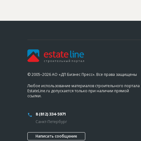
© 2005–2026 АО «ДП Бизнес Пресс». Все права защищены
Любое использование материалов строительного портала
EstateLine.ru допускается только при наличии прямой
ссылки.
8 (812) 334-5971
Санкт-Петербург
Написать сообщение