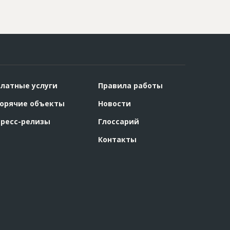
латные услуги
Правила работы
орячие объекты
Новости
ресс-релизы
Глоссарий
Контакты