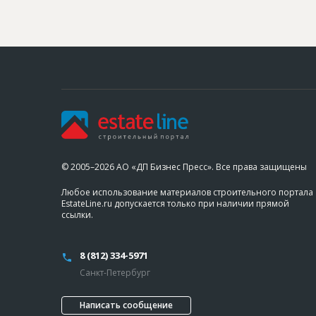
© 2005–2026 АО «ДП Бизнес Пресс». Все права защищены
Любое использование материалов строительного портала
EstateLine.ru допускается только при наличии прямой
ссылки.
8 (812) 334-5971
Санкт-Петербург
Написать сообщение