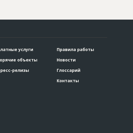
латные услуги
Правила работы
орячие объекты
Новости
ресс-релизы
Глоссарий
Контакты