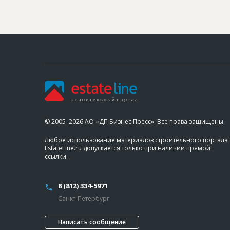
© 2005–2026 АО «ДП Бизнес Пресс». Все права защищены
Любое использование материалов строительного портала
EstateLine.ru допускается только при наличии прямой
ссылки.
8 (812) 334-5971
Санкт-Петербург
Написать сообщение