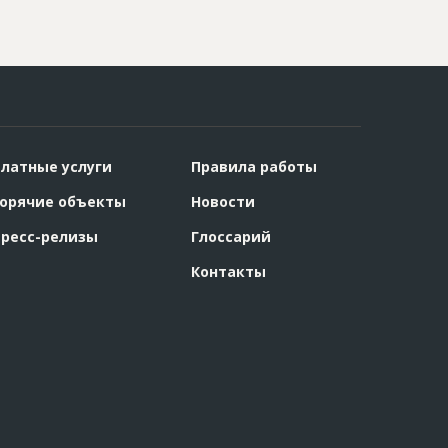
латные услуги
Правила работы
орячие объекты
Новости
ресс-релизы
Глоссарий
Контакты