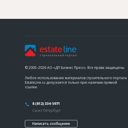
© 2005–2026 АО «ДП Бизнес Пресс». Все права защищены
Любое использование материалов строительного портала
EstateLine.ru допускается только при наличии прямой
ссылки.
8 (812) 334-5971
Санкт-Петербург
Написать сообщение