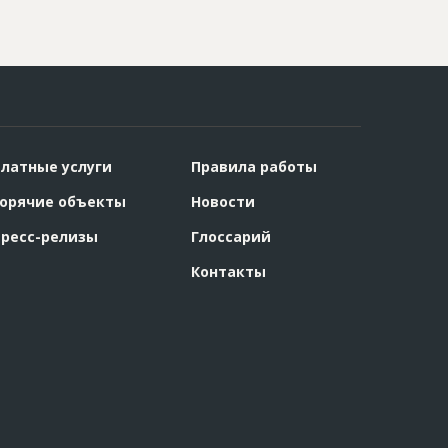
латные услуги
Правила работы
орячие объекты
Новости
ресс-релизы
Глоссарий
Контакты