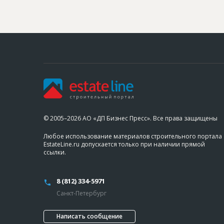
© 2005–2026 АО «ДП Бизнес Пресс». Все права защищены
Любое использование материалов строительного портала
EstateLine.ru допускается только при наличии прямой
ссылки.
8 (812) 334-5971
Санкт-Петербург
Написать сообщение