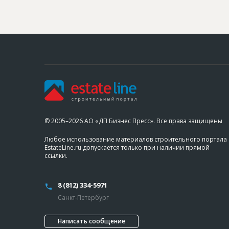
© 2005–2026 АО «ДП Бизнес Пресс». Все права защищены
Любое использование материалов строительного портала
EstateLine.ru допускается только при наличии прямой
ссылки.
8 (812) 334-5971
Санкт-Петербург
Написать сообщение