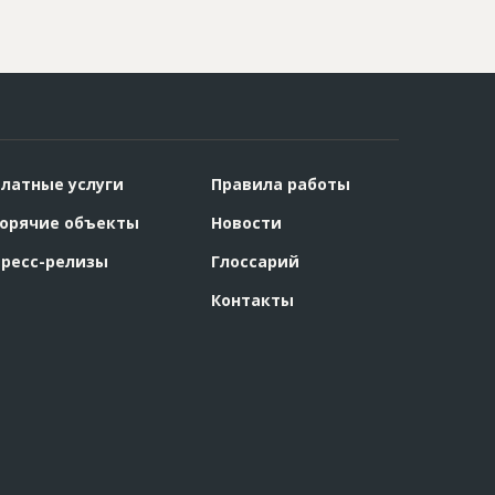
латные услуги
Правила работы
орячие объекты
Новости
ресс-релизы
Глоссарий
Контакты