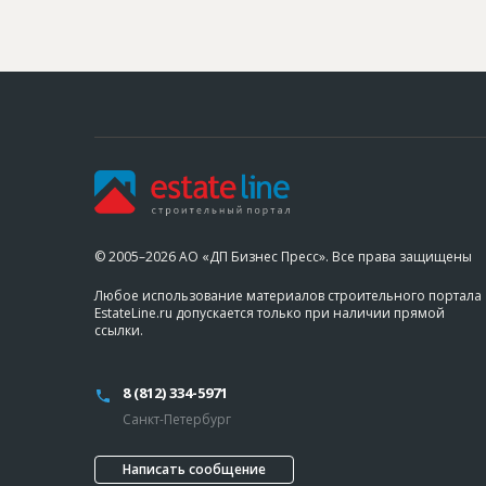
© 2005–2026 АО «ДП Бизнес Пресс». Все права защищены
Любое использование материалов строительного портала
EstateLine.ru допускается только при наличии прямой
ссылки.
8 (812) 334-5971
Санкт-Петербург
Написать сообщение