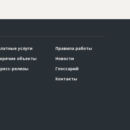
латные услуги
Правила работы
орячие объекты
Новости
ресс-релизы
Глоссарий
Контакты