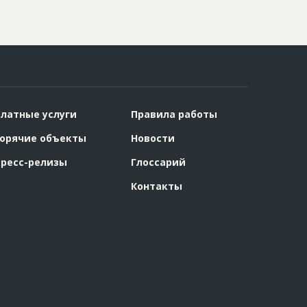
латные услуги
Правила работы
орячие объекты
Новости
ресс-релизы
Глоссарий
Контакты