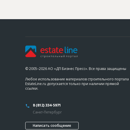
© 2005–2026 АО «ДП Бизнес Пресс». Все права защищены
Любое использование материалов строительного портала
EstateLine.ru допускается только при наличии прямой
ссылки.
8 (812) 334-5971
Санкт-Петербург
Написать сообщение