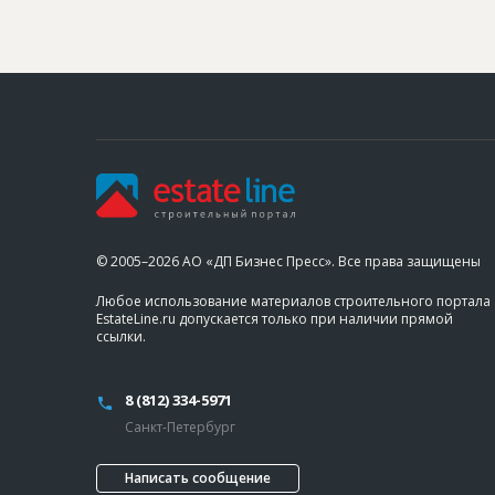
© 2005–2026 АО «ДП Бизнес Пресс». Все права защищены
Любое использование материалов строительного портала
EstateLine.ru допускается только при наличии прямой
ссылки.
8 (812) 334-5971
Санкт-Петербург
Написать сообщение