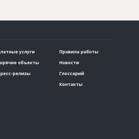
латные услуги
Правила работы
орячие объекты
Новости
ресс-релизы
Глоссарий
Контакты