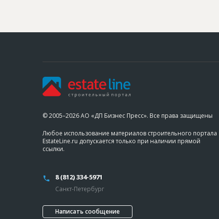
© 2005–2026 АО «ДП Бизнес Пресс». Все права защищены
Любое использование материалов строительного портала
EstateLine.ru допускается только при наличии прямой
ссылки.
8 (812) 334-5971
Санкт-Петербург
Написать сообщение